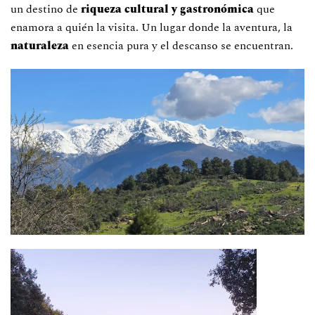
un destino de
riqueza cultural y gastronómica
que
enamora a quién la visita. Un lugar donde la aventura, la
naturaleza
en esencia pura y el descanso se encuentran.