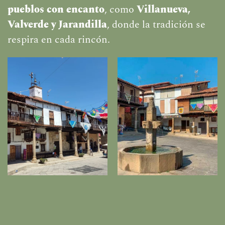
pueblos con encanto
, como
Villanueva,
Valverde y Jarandilla
, donde la tradición se
respira en cada rincón.