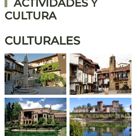
ACTIVIDADES Y
CULTURA
CULTURALES