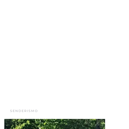
SENDERISMO