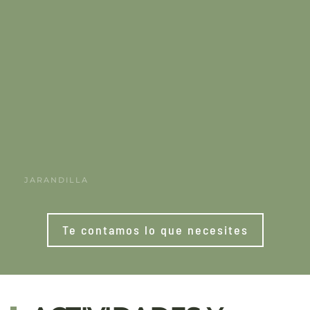
JARANDILLA
Te contamos lo que necesites