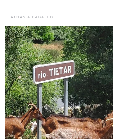
RUTAS A CABALLO