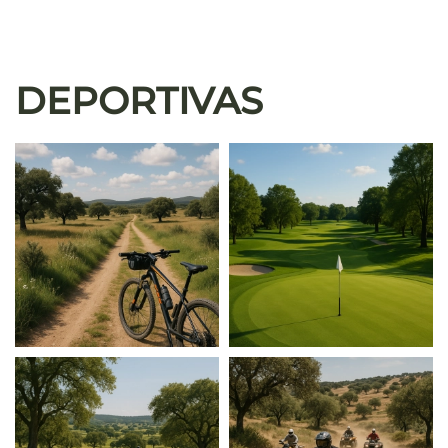
DEPORTIVAS