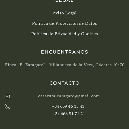
LEGAL
Aviso Legal
Política de Protección de Datos
Política de Privacidad y Cookies
ENCUÉNTRANOS
Finca "El Zaragate" - Villanueva de la Vera, Cáceres 10470
CONTACTO
casaruralzaragate@gmail.com
+34 659 46 35 43
+34 666 51 71 21