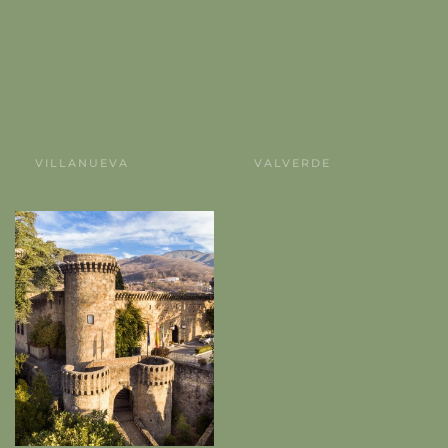
VALVERDE
VILLANUEVA