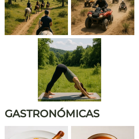
GASTRONÓMICAS