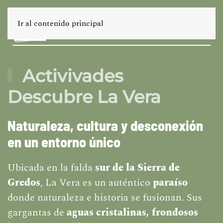
Ir al contenido principal
Activivades
Descubre La Vera
Naturaleza, cultura y desconexión
en un entorno único
Ubicada en la falda
sur de la Sierra de
Gredos
, La Vera es un auténtico
paraíso
donde naturaleza e historia se fusionan. Sus
gargantas de
aguas cristalinas, frondosos