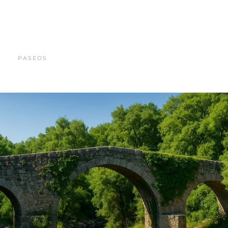
PASEOS