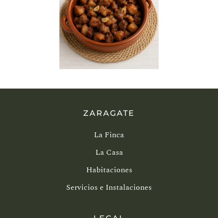
ZARAGATE
La Finca
La Casa
Habitaciones
Servicios e Instalaciones