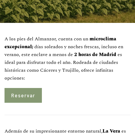
A los pies del Almanzor, cuenta con un
microclima
excepcional;
días soleados y noches frescas, incluso en
verano, este enclave a menos de
2 horas de Madrid
es
ideal para disfrutar todo el año. Rodeada de ciudades
históricas como Cáceres y Trujillo, ofrece infinitas
opciones:
Reservar
Además de su impresionante entorno natural,
La Vera
es